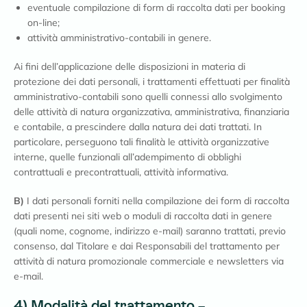
eventuale compilazione di form di raccolta dati per booking
on-line;
attività amministrativo-contabili in genere.
Ai fini dell’applicazione delle disposizioni in materia di
protezione dei dati personali, i trattamenti effettuati per finalità
amministrativo-contabili sono quelli connessi allo svolgimento
delle attività di natura organizzativa, amministrativa, finanziaria
e contabile, a prescindere dalla natura dei dati trattati. In
particolare, perseguono tali finalità le attività organizzative
interne, quelle funzionali all’adempimento di obblighi
contrattuali e precontrattuali, attività informativa.
B)
I dati personali forniti nella compilazione dei form di raccolta
dati presenti nei siti web o moduli di raccolta dati in genere
(quali nome, cognome, indirizzo e-mail) saranno trattati, previo
consenso, dal Titolare e dai Responsabili del trattamento per
attività di natura promozionale commerciale e newsletters via
e-mail.
4) Modalità del trattamento –