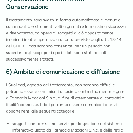
Conservazione
Il trattamento sarà svolto in forma automatizzata e manuale,
con modalità e strumenti volti a garantire la massima sicurezza
e riservatezza, ad opera di soggetti di ciò appositamente
incaricati in ottemperanza a quanto previsto dagli artt. 13-14
del GDPR. I dati saranno conservati per un periodo non
superiore agli scopi per i quali i dati sono stati raccolti e
successivamente trattati.
5) Ambito di comunicazione e diffusione
I Suoi dati, oggetto del trattamento, non saranno diffusi e
potranno essere comunicati a società contrattualmente legate
a Farmacia Maccioni S.n.c., al fine di ottemperare ai contratti o
finalità connesse. I dati potranno essere comunicati a terzi
appartenenti alle seguenti categorie:
soggetti che forniscono servizi per la gestione del sistema
informativo usato da Farmacia Maccioni S.n.c. e delle reti di