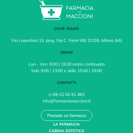
DOVE SIAMO
Via Lepontina 13, (ang. Via C. Farini 69) 20159, Milano (MI)
ORARI
Lun - Ven: 9:00 | 19:30 orario continuato
Sab: 9:00 | 13:00 e dalle 15:00 | 19:00
CONTATTI
(+39) 02 60 81 463
info@farmaciamaccioni.it
Prenota un farmaco
LA FARMACIA
CABINA ESTETICA