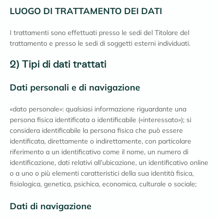
LUOGO DI TRATTAMENTO DEI DATI
I trattamenti sono effettuati presso le sedi del Titolare del
trattamento e presso le sedi di soggetti esterni individuati.
2) Tipi di dati trattati
Dati personali e di navigazione
«dato personale»: qualsiasi informazione riguardante una
persona fisica identificata o identificabile («interessato»); si
considera identificabile la persona fisica che può essere
identificata, direttamente o indirettamente, con particolare
riferimento a un identificativo come il nome, un numero di
identificazione, dati relativi all’ubicazione, un identificativo online
o a uno o più elementi caratteristici della sua identità fisica,
fisiologica, genetica, psichica, economica, culturale o sociale;
Dati di navigazione