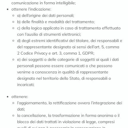
comunicazione in forma intelligibile;
ottenere l’indicazione:
a) dell’origine dei dati personali;
b) delle finalità e modalità del trattamento;
c) della logica applicata in caso di trattamento effettuato
con l’ausilio di strumenti elettronici;
d) degli estremi identificativi del titolare, dei responsabili e
del rappresentante designato ai sensi dell’art. 5, comma
2 Codice Privacy e art. 3, comma 1, GDPR;
e) dei soggetti o delle categorie di soggetti ai quali i dati
personali possono essere comunicati o che possono
venirne a conoscenza in qualità di rappresentante
designato nel territorio dello Stato, di responsabili o
incaricati;
ottenere:
l’aggiornamento, la rettificazione ovvero l’integrazione dei
dati;
la cancellazione, la trasformazione in forma anonima o il
blocco dei dati trattati in violazione di legge, compresi