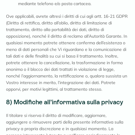
mediante telefono e/o posta cartacea.
Ove applicabili, avrete altresì i diritti di cui agli artt. 16-21 GDPR
(Diritto di rettifica, diritto all’oblio, diritto di limitazione di
trattamento, diritto alla portabilità dei dati, diritto di
opposizione), nonché il diritto di reclamo all’Autorità Garante. In
qualsiasi momento potrete ottenere conferma dell’esistenza o
meno di dati personali che Vi riguardano e la comunicazione di
tali dati e delle finalità su cui si basa il trattamento. Inoltre,
potrete ottenere la cancellazione, la trasformazione in forma
anonima o il blocco dei dati trattati in violazione di legge,
nonché l’aggiornamento, la rettificazione o, qualora sussista un
Vostro interesse in merito, l’integrazione dei dati. Potrete
opporvi, per motivi legittimi, al trattamento stesso.
8) Modifiche all’informativa sulla privacy
Il titolare si riserva il diritto di modificare, aggiornare,
aggiungere o rimuovere parti della presente informativa sulla
privacy a propria discrezione e in qualsiasi momento. La