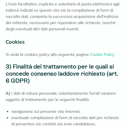
L’invio facoltativo, esplicito e volontario di posta elettronica agli
indirizzi indicati su questo sito e/o la compilazione di form di
raccolta dati, comporta la successiva acquisizione dell’indirizzo
del mittente, necessario per rispondere alle richieste, nonché
degli eventuali altri dati personali inseriti.
Cookies
Si veda la cookies policy alla seguente pagina:
Cookie Policy
3) Finalità del trattamento per le quali si
concede consenso laddove richiesto (art.
6 GDPR)
A)
I dati di natura personale, volontariamente forniti saranno
oggetto di trattamento per le seguenti finalità:
navigazione sul presente sito internet;
eventuale compilazione di form di raccolta dati per richieste
di preventivo e/o contatti e/o invio candidature;