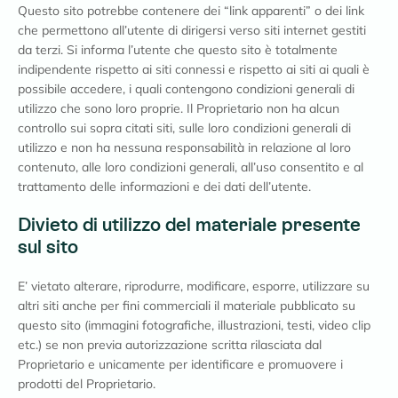
Questo sito potrebbe contenere dei “link apparenti” o dei link
che permettono all’utente di dirigersi verso siti internet gestiti
da terzi. Si informa l’utente che questo sito è totalmente
indipendente rispetto ai siti connessi e rispetto ai siti ai quali è
possibile accedere, i quali contengono condizioni generali di
utilizzo che sono loro proprie. Il Proprietario non ha alcun
controllo sui sopra citati siti, sulle loro condizioni generali di
utilizzo e non ha nessuna responsabilità in relazione al loro
contenuto, alle loro condizioni generali, all’uso consentito e al
trattamento delle informazioni e dei dati dell’utente.
Divieto di utilizzo del materiale presente
sul sito
E’ vietato alterare, riprodurre, modificare, esporre, utilizzare su
altri siti anche per fini commerciali il materiale pubblicato su
questo sito (immagini fotografiche, illustrazioni, testi, video clip
etc.) se non previa autorizzazione scritta rilasciata dal
Proprietario e unicamente per identificare e promuovere i
prodotti del Proprietario.