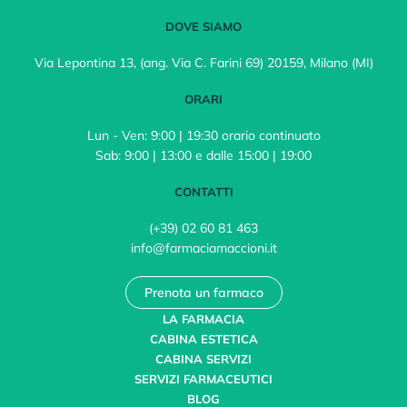
DOVE SIAMO
Via Lepontina 13, (ang. Via C. Farini 69) 20159, Milano (MI)
ORARI
Lun - Ven: 9:00 | 19:30 orario continuato
Sab: 9:00 | 13:00 e dalle 15:00 | 19:00
CONTATTI
(+39) 02 60 81 463
info@farmaciamaccioni.it
Prenota un farmaco
LA FARMACIA
CABINA ESTETICA
CABINA SERVIZI
SERVIZI FARMACEUTICI
BLOG