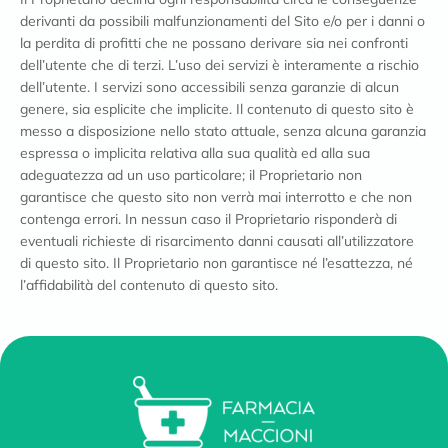
derivanti da possibili malfunzionamenti del Sito e/o per i danni o
la perdita di profitti che ne possano derivare sia nei confronti
dell’utente che di terzi. L’uso dei servizi è interamente a rischio
dell’utente. I servizi sono accessibili senza garanzie di alcun
genere, sia esplicite che implicite. Il contenuto di questo sito è
messo a disposizione nello stato attuale, senza alcuna garanzia
espressa o implicita relativa alla sua qualità ed alla sua
adeguatezza ad un uso particolare; il Proprietario non
garantisce che questo sito non verrà mai interrotto e che non
contenga errori. In nessun caso il Proprietario risponderà di
eventuali richieste di risarcimento danni causati all’utilizzatore
di questo sito. Il Proprietario non garantisce né l’esattezza, né
l’affidabilità del contenuto di questo sito.