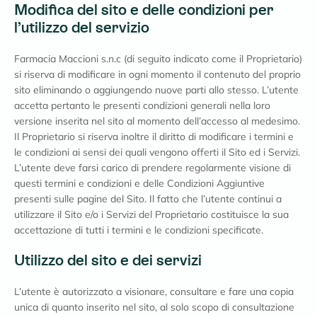
Modifica del sito e delle condizioni per
l
l’utilizzo del servizio
e
Farmacia Maccioni s.n.c (di seguito indicato come il Proprietario)
si riserva di modificare in ogni momento il contenuto del proprio
sito eliminando o aggiungendo nuove parti allo stesso. L’utente
accetta pertanto le presenti condizioni generali nella loro
versione inserita nel sito al momento dell’accesso al medesimo.
Il Proprietario si riserva inoltre il diritto di modificare i termini e
le condizioni ai sensi dei quali vengono offerti il Sito ed i Servizi.
L’utente deve farsi carico di prendere regolarmente visione di
questi termini e condizioni e delle Condizioni Aggiuntive
presenti sulle pagine del Sito. Il fatto che l’utente continui a
utilizzare il Sito e/o i Servizi del Proprietario costituisce la sua
accettazione di tutti i termini e le condizioni specificate.
Utilizzo del sito e dei servizi
L’utente è autorizzato a visionare, consultare e fare una copia
unica di quanto inserito nel sito, al solo scopo di consultazione