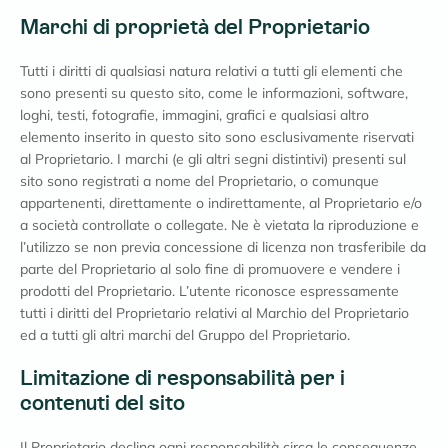
Marchi di proprietà del Proprietario
Tutti i diritti di qualsiasi natura relativi a tutti gli elementi che
sono presenti su questo sito, come le informazioni, software,
loghi, testi, fotografie, immagini, grafici e qualsiasi altro
elemento inserito in questo sito sono esclusivamente riservati
al Proprietario. I marchi (e gli altri segni distintivi) presenti sul
sito sono registrati a nome del Proprietario, o comunque
appartenenti, direttamente o indirettamente, al Proprietario e/o
a società controllate o collegate. Ne è vietata la riproduzione e
l’utilizzo se non previa concessione di licenza non trasferibile da
parte del Proprietario al solo fine di promuovere e vendere i
prodotti del Proprietario. L’utente riconosce espressamente
tutti i diritti del Proprietario relativi al Marchio del Proprietario
ed a tutti gli altri marchi del Gruppo del Proprietario.
Limitazione di responsabilità per i
contenuti del sito
Il Proprietario declina ogni responsabilità circa le conseguenze